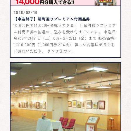
2026/02/19
【申込終了】駕町通りプレミアム付商品券
10,000円で14,000円分購入できる！！ 駕町通りプレミア
ム付商品券の抽選申し込みを受け付けています。 申込日:
令和8年2月21日（土）0時～2月27日（金）まで 販売価格:
1口10,000円（1,000円券×14枚） 詳しい内容はチラシを
ご確認いただき、 リンク先のフ...