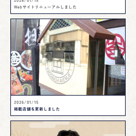
2026/01/15
Webサイトリニューアルしました
2026/01/15
掲載店舗を更新しました