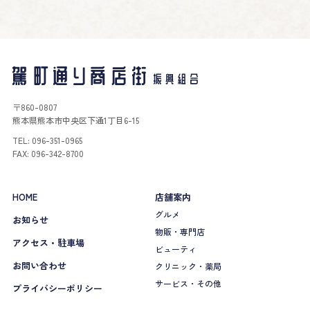
〒860-0807
熊本県熊本市中央区下通1丁目6-15
TEL: 096-351-0965
FAX: 096-342-8700
HOME
店舗案内
グルメ
お知らせ
物販・専門店
アクセス・駐車場
ビューティ
お問い合わせ
クリニック・薬局
サービス・その他
プライバシーポリシー