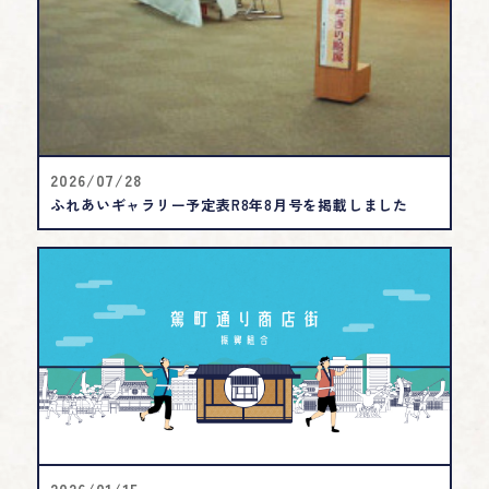
2026/07/28
ふれあいギャラリー予定表R8年8月号を掲載しました