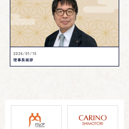
2026/01/15
理事長挨拶