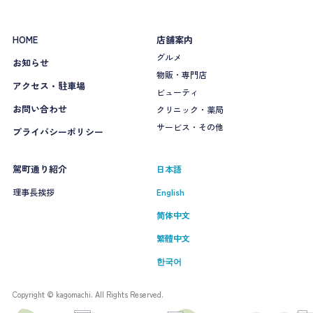
HOME
店舗案内
グルメ
お知らせ
物販・専門店
アクセス・駐車場
ビューティ
お問い合わせ
クリニック・薬局
サービス・その他
プライバシーポリシー
駕町通り紹介
日本語
理事長挨拶
English
简体中文
繁體中文
한국어
Copyright © kagomachi. All Rights Reserved.