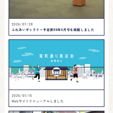
2026/07/28
ふれあいギャラリー予定表R8年8月号を掲載しました
2026/01/15
Webサイトリニューアルしました