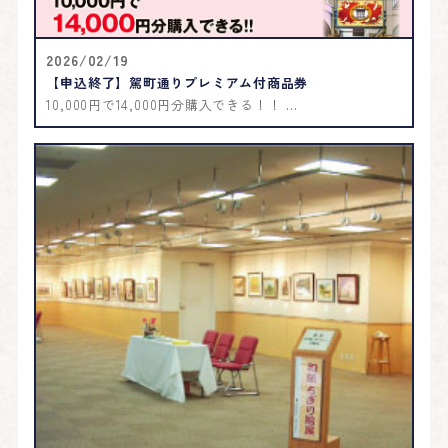
2026/02/19
【申込終了】駕町通りプレミアム付商品券
10,000円で14,000円分購入できる！！ ...