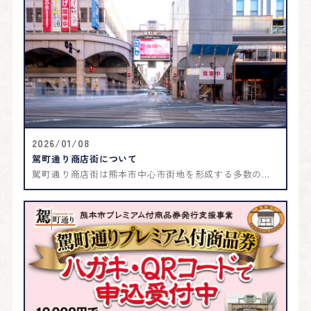
2026/01/08
駕町通り商店街について
駕町通り商店街は熊本市中心市街地を形成する多数の...