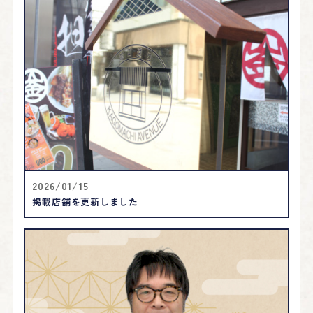
2026/01/15
掲載店舗を更新しました