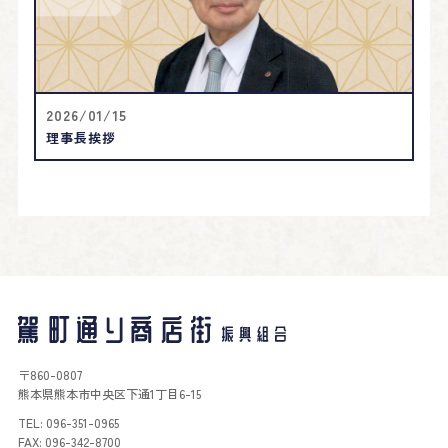
2026/01/15
理事長挨拶
〒860-0807
熊本県熊本市中央区下通1丁目6-15
TEL: 096-351-0965
FAX: 096-342-8700