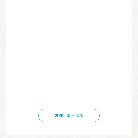
店舗一覧へ戻る