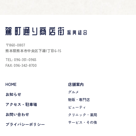
〒860-0807
熊本県熊本市中央区下通1丁目6-15
TEL: 096-351-0965
FAX: 096-342-8700
HOME
店舗案内
グルメ
お知らせ
物販・専門店
アクセス・駐車場
ビューティ
お問い合わせ
クリニック・薬局
サービス・その他
プライバシーポリシー