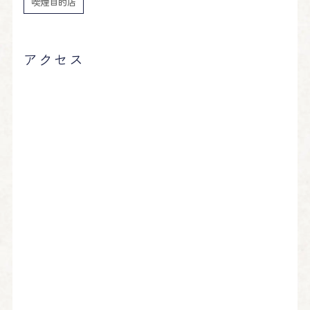
喫煙目的店
アクセス