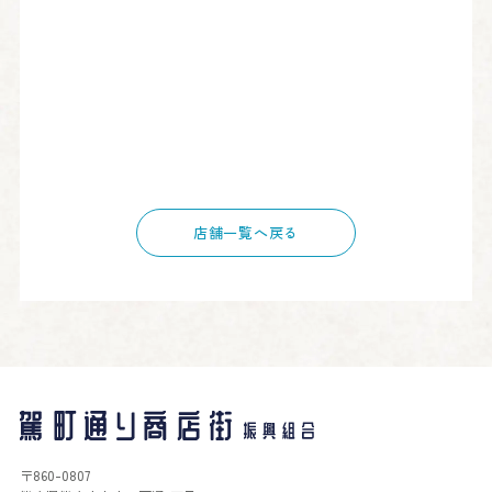
店舗一覧へ戻る
〒860-0807