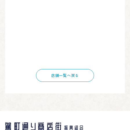
店舗一覧へ戻る