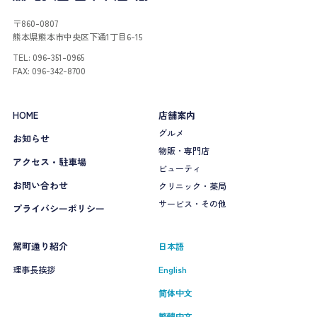
〒860-0807
熊本県熊本市中央区下通1丁目6-15
TEL: 096-351-0965
FAX: 096-342-8700
HOME
店舗案内
グルメ
お知らせ
物販・専門店
アクセス・駐車場
ビューティ
お問い合わせ
クリニック・薬局
サービス・その他
プライバシーポリシー
駕町通り紹介
日本語
理事長挨拶
English
简体中文
繁體中文