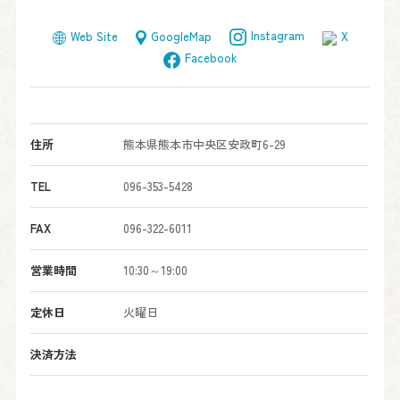
Instagram
GoogleMap
Web Site
X
Facebook
住所
熊本県熊本市中央区安政町6-29
TEL
096-353-5428
FAX
096-322-6011
営業時間
10:30～19:00
定休日
火曜日
決済方法