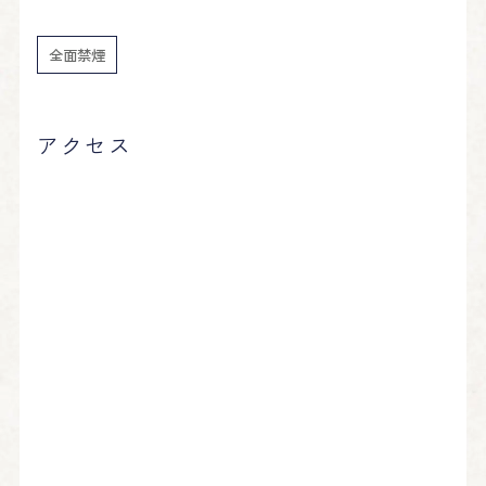
全面禁煙
アクセス