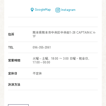
GoogleMap
Instagram
熊本県熊本市中央区中央街1-28 CAPTAINビル
住所
1F
TEL
096-355-2061
火曜～土曜、18:00 〜 3:00 日曜・祝全日、
営業時間
17:00～00:00
定休日
不定休
決済方法