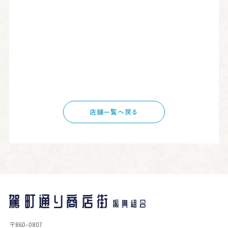
店舗一覧へ戻る
〒860-0807