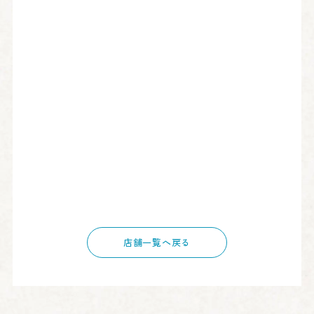
店舗一覧へ戻る