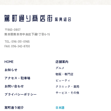
〒860-0807
熊本県熊本市中央区下通1丁目6-15
TEL: 096-351-0965
FAX: 096-342-8700
HOME
店舗案内
グルメ
お知らせ
物販・専門店
アクセス・駐車場
ビューティ
お問い合わせ
クリニック・薬局
サービス・その他
プライバシーポリシー
駕町通り紹介
日本語