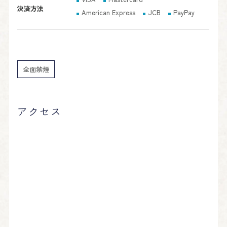
決済方法
American Express
JCB
PayPay
全面禁煙
アクセス