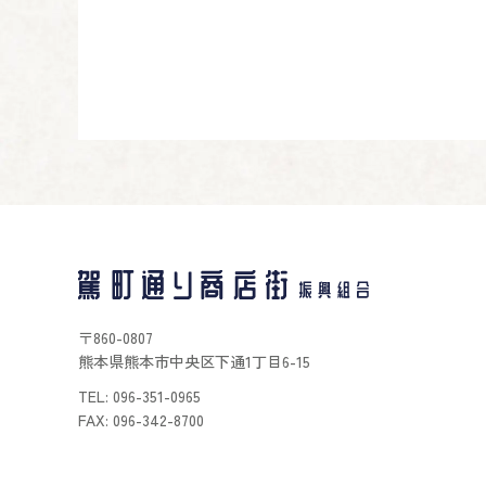
〒860-0807
熊本県熊本市中央区下通1丁目6-15
TEL: 096-351-0965
FAX: 096-342-8700