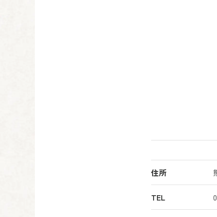
住所
TEL
0