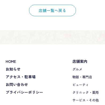
店舗一覧へ戻る
HOME
店舗案内
お知らせ
グルメ
アクセス・駐車場
物販・専門店
お問い合わせ
ビューティ
プライバシーポリシー
クリニック・薬局
サービス・その他