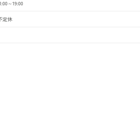
1:00～19:00
不定休