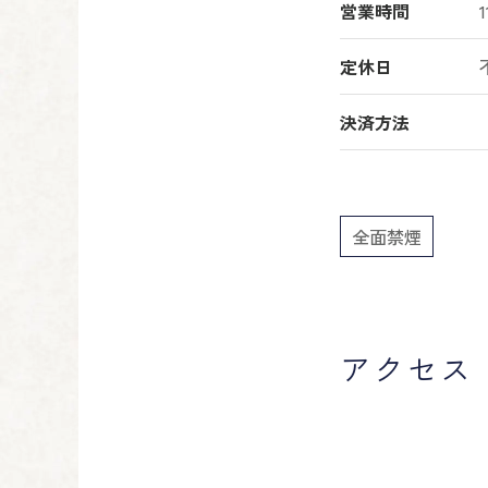
営業時間
1
定休日
決済方法
全面禁煙
アクセス