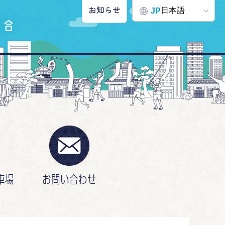
お知らせ
日本語
JP
車場
お問い合わせ