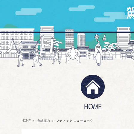
HOME
HOME
店舗案内
ブティック ニューヨーク