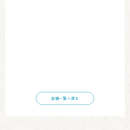
店舗一覧へ戻る