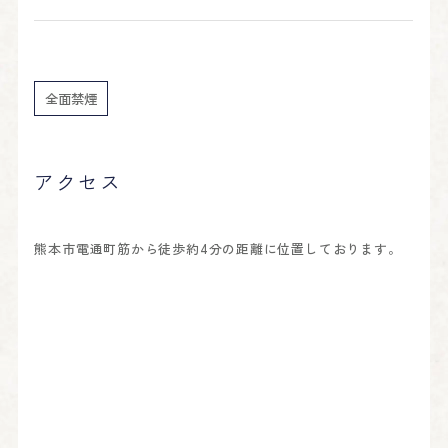
全面禁煙
アクセス
熊本市電通町筋から徒歩約4分の距離に位置しております。