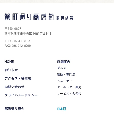
〒860-0807
熊本県熊本市中央区下通1丁目6-15
TEL: 096-351-0965
FAX: 096-342-8700
HOME
店舗案内
グルメ
お知らせ
物販・専門店
アクセス・駐車場
ビューティ
お問い合わせ
クリニック・薬局
サービス・その他
プライバシーポリシー
駕町通り紹介
日本語